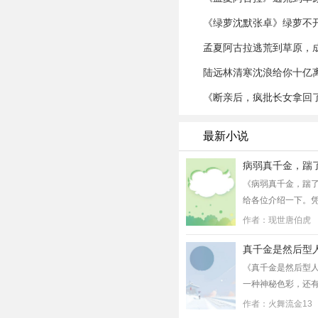
《绿萝沈默张卓》绿萝不
孟夏阿古拉逃荒到草原，
陆远林清寒沈浪给你十亿
《断亲后，疯批长女拿回
最新小说
病弱真千金，踹
《病弱真千金，踹
给各位介绍一下。
能什么都得不到？“爸
作者：现世唐伯虎
真千金是然后型
《真千金是然后型
一种神秘色彩，还
了十八年，她就是我
作者：火舞流金13