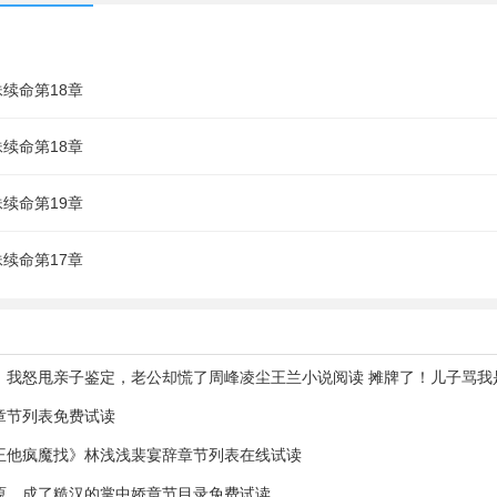
续命第18章
续命第18章
续命第19章
续命第17章
，我怒甩亲子鉴定，老公却慌了周峰凌尘王兰小说阅读 摊牌了！儿子骂我
阅读
章节列表免费试读
王他疯魔找》林浅浅裴宴辞章节列表在线试读
原，成了糙汉的掌中娇章节目录免费试读