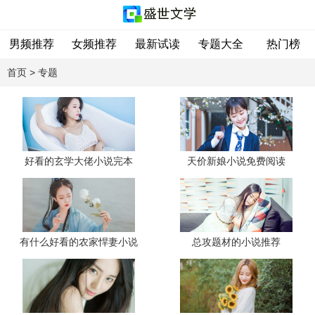
男频推荐
女频推荐
最新试读
专题大全
热门榜
首页
>
专题
好看的玄学大佬小说完本
天价新娘小说免费阅读
有什么好看的农家悍妻小说
总攻题材的小说推荐