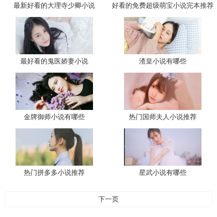
最新好看的大理寺少卿小说
好看的免费超级萌宝小说完本推荐
最好看的鬼医娇妻小说
渣皇小说有哪些
金牌御师小说有哪些
热门国师夫人小说推荐
热门拼多多小说推荐
星武小说有哪些
下一页