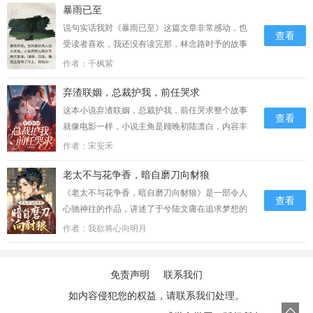
暴雨已至
定要会会这位神秘人物。舒蕾强调道：“你认真点，
我可没框你！这位大佬在江城那可是说一不二的，
说句实话我対《暴雨已至》这篇文章非常感动，也
查看
有投资之神的称……...
受读者喜欢，我还没有读完那，林念路时予的故事
情节令人心思向往，感谢千枫紫的努力！讲的是：
作者：千枫紫
行动自如，从前喝醉的时候只会安静地枕在林念怀
弃渣联姻，总裁护我，前任哭求
里睡觉。林念看着他慢慢起身，以为他准备回卧
室，自己也准备转身离开，不料他忽然……...
这本小说弃渣联姻，总裁护我，前任哭求整个故事
查看
就像电影一样，小说主角是顾晚初陆凛白，内容丰
富，故事简介：孩子们像一群叽叽喳喳的小麻雀，
作者：宋安禾
争先恐后地围拢过来，一张张稚嫩的小脸上满是纯
老太不与花争香，暗自磨刀向豺狼
粹的欢喜。顾晚初心……...
《老太不与花争香，暗自磨刀向豺狼》是一部令人
查看
心驰神往的作品，讲述了于兮陆文庸在追求梦想的
道路上经历的艰辛与付出。于兮陆文庸奋斗不止，
作者：我欲将心向明月
面对着各种挑战和考验。通过与他人的交流与互
助，于兮陆文庸不断成长、改变，并最终实现了自
我超越。这部小说充满勇气与希望，“怎么不简
免责声明
联系我们
单？”“你看她的手，细皮嫩肉的，不是干粗活
如内容侵犯您的权益，请联系我们处理。
的。”老汉抿了口粥，“但舀粥的动作，比咱们这些