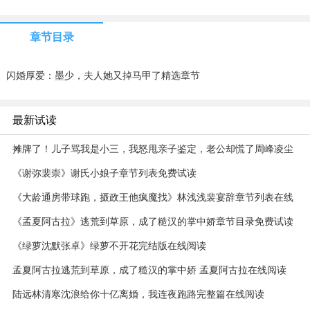
章节目录
闪婚厚爱：墨少，夫人她又掉马甲了精选章节
最新试读
摊牌了！儿子骂我是小三，我怒甩亲子鉴定，老公却慌了周峰凌尘
王兰小说阅读 摊牌了！儿子骂我是小三，我怒甩亲子鉴定，老公却
《谢弥裴崇》谢氏小娘子章节列表免费试读
慌了文本在线阅读
《大龄通房带球跑，摄政王他疯魔找》林浅浅裴宴辞章节列表在线
试读
《孟夏阿古拉》逃荒到草原，成了糙汉的掌中娇章节目录免费试读
《绿萝沈默张卓》绿萝不开花完结版在线阅读
孟夏阿古拉逃荒到草原，成了糙汉的掌中娇 孟夏阿古拉在线阅读
陆远林清寒沈浪给你十亿离婚，我连夜跑路完整篇在线阅读