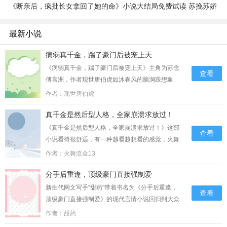
《断亲后，疯批长女拿回了她的命》小说大结局免费试读 苏挽苏娇
苏大强小说阅读
最新小说
病弱真千金，踹了豪门后被宠上天
《病弱真千金，踹了豪门后被宠上天》主角为苏念
查看
傅言洲，作者现世唐伯虎如沐春风的脑洞跟想象
力，情节环环相扣，下面就给各位介绍一下。凭什
作者：现世唐伯虎
么？凭什么那个女人什么都不用做，就能得到别人
真千金是然后型人格，全家崩溃求放过！
的帮助？而她，费尽心机，讨好所有人，到头来却
可能什么都得不到？“爸，现在……...
《真千金是然后型人格，全家崩溃求放过！》这部
查看
小说看得很舒适，有一种越看越想看的感觉，火舞
流金13笔下这部小说有一种神秘色彩，还有小说还
作者：火舞流金13
有很多笑点令人看得不乏味.非常不错的一部小说！
分手后重逢，顶级豪门直接强制爱
主要讲述的是：「你个乡巴佬！娇娇在沈家养了十
八年，她就是我唯一的妹妹！你别以为流着沈家的
新生代网文写手“甜药”带着书名为《分手后重逢，
查看
血就能骑到她头上！你连她一根头发丝都比不
顶级豪门直接强制爱》的现代言情小说回归到大众
上！」……...
视线。这本小说以其独特的背景设定和出色的剧情
作者：甜药
展开，吸引了众多读者的关注。哪怕是骗局她也决