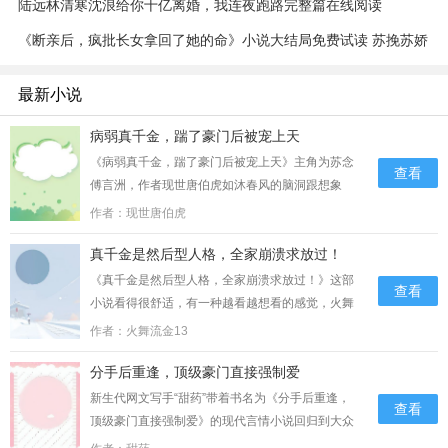
陆远林清寒沈浪给你十亿离婚，我连夜跑路完整篇在线阅读
《断亲后，疯批长女拿回了她的命》小说大结局免费试读 苏挽苏娇
苏大强小说阅读
最新小说
病弱真千金，踹了豪门后被宠上天
《病弱真千金，踹了豪门后被宠上天》主角为苏念
查看
傅言洲，作者现世唐伯虎如沐春风的脑洞跟想象
力，情节环环相扣，下面就给各位介绍一下。凭什
作者：现世唐伯虎
么？凭什么那个女人什么都不用做，就能得到别人
真千金是然后型人格，全家崩溃求放过！
的帮助？而她，费尽心机，讨好所有人，到头来却
可能什么都得不到？“爸，现在……...
《真千金是然后型人格，全家崩溃求放过！》这部
查看
小说看得很舒适，有一种越看越想看的感觉，火舞
流金13笔下这部小说有一种神秘色彩，还有小说还
作者：火舞流金13
有很多笑点令人看得不乏味.非常不错的一部小说！
分手后重逢，顶级豪门直接强制爱
主要讲述的是：「你个乡巴佬！娇娇在沈家养了十
八年，她就是我唯一的妹妹！你别以为流着沈家的
新生代网文写手“甜药”带着书名为《分手后重逢，
查看
血就能骑到她头上！你连她一根头发丝都比不
顶级豪门直接强制爱》的现代言情小说回归到大众
上！」……...
视线。这本小说以其独特的背景设定和出色的剧情