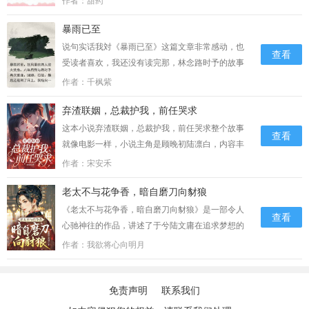
作者：甜药
展开，吸引了众多读者的关注。哪怕是骗局她也决
暴雨已至
定要会会这位神秘人物。舒蕾强调道：“你认真点，
我可没框你！这位大佬在江城那可是说一不二的，
说句实话我対《暴雨已至》这篇文章非常感动，也
查看
有投资之神的称……...
受读者喜欢，我还没有读完那，林念路时予的故事
情节令人心思向往，感谢千枫紫的努力！讲的是：
作者：千枫紫
行动自如，从前喝醉的时候只会安静地枕在林念怀
弃渣联姻，总裁护我，前任哭求
里睡觉。林念看着他慢慢起身，以为他准备回卧
室，自己也准备转身离开，不料他忽然……...
这本小说弃渣联姻，总裁护我，前任哭求整个故事
查看
就像电影一样，小说主角是顾晚初陆凛白，内容丰
富，故事简介：孩子们像一群叽叽喳喳的小麻雀，
作者：宋安禾
争先恐后地围拢过来，一张张稚嫩的小脸上满是纯
老太不与花争香，暗自磨刀向豺狼
粹的欢喜。顾晚初心……...
《老太不与花争香，暗自磨刀向豺狼》是一部令人
查看
心驰神往的作品，讲述了于兮陆文庸在追求梦想的
道路上经历的艰辛与付出。于兮陆文庸奋斗不止，
作者：我欲将心向明月
面对着各种挑战和考验。通过与他人的交流与互
助，于兮陆文庸不断成长、改变，并最终实现了自
我超越。这部小说充满勇气与希望，“怎么不简
免责声明
联系我们
单？”“你看她的手，细皮嫩肉的，不是干粗活