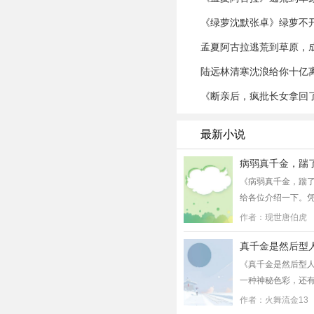
《绿萝沈默张卓》绿萝不
孟夏阿古拉逃荒到草原，
陆远林清寒沈浪给你十亿
《断亲后，疯批长女拿回
最新小说
病弱真千金，踹
《病弱真千金，踹
给各位介绍一下。
能什么都得不到？“爸
作者：现世唐伯虎
真千金是然后型
《真千金是然后型
一种神秘色彩，还
了十八年，她就是我
作者：火舞流金13