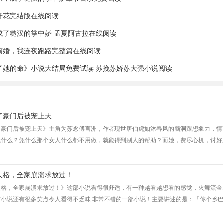
开花完结版在线阅读
成了糙汉的掌中娇 孟夏阿古拉在线阅读
离婚，我连夜跑路完整篇在线阅读
了她的命》小说大结局免费试读 苏挽苏娇苏大强小说阅读
了豪门后被宠上天
了豪门后被宠上天》主角为苏念傅言洲，作者现世唐伯虎如沐春风的脑洞跟想象力，情
凭什么？凭什么那个女人什么都不用做，就能得到别人的帮助？而她，费尽心机，讨好
，现在……...
人格，全家崩溃求放过！
人格，全家崩溃求放过！》这部小说看得很舒适，有一种越看越想看的感觉，火舞流金
有小说还有很多笑点令人看得不乏味.非常不错的一部小说！主要讲述的是：「你个乡
唯一的妹妹！你别以为流着沈家的血就能骑到她头上！你连她一根头发丝都比不上！」…