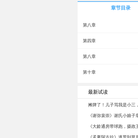
章节目录
第八章
第四章
第八章
第十章
最新试读
摊牌了！儿子骂我是小三
定，老公却慌了文本在线
《谢弥裴崇》谢氏小娘子
《大龄通房带球跑，摄政
《孟夏阿古拉》逃荒到草