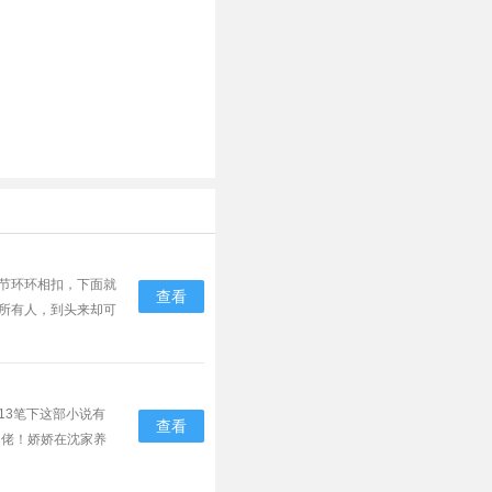
节环环相扣，下面就
查看
所有人，到头来却可
13笔下这部小说有
查看
巴佬！娇娇在沈家养
…...