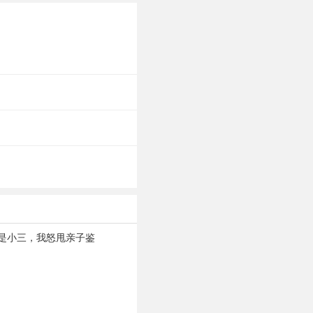
是小三，我怒甩亲子鉴