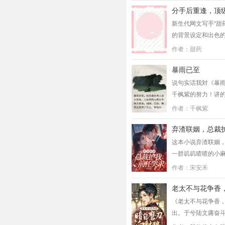
分手后重逢，顶
新生代网文写手“甜
的背景设定和出色
点，我可没框你！这
作者：甜药
暴雨已至
说句实话我対《暴
千枫紫的努力！讲
室，自己也准备转身
作者：千枫紫
弃渣联姻，总裁
这本小说弃渣联姻
一群叽叽喳喳的小麻
作者：宋安禾
老太不与花争香
《老太不与花争香
出。于兮陆文庸奋
我超越。这部小说充